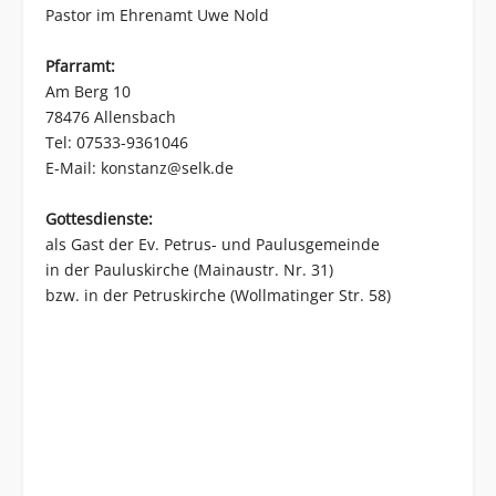
Pastor im Ehrenamt Uwe Nold
Pfarramt:
Am Berg 10
78476 Allensbach
Tel: 07533-9361046
E-Mail:
konstanz@selk.de
Gottesdienste:
als Gast der Ev. Petrus- und Paulusgemeinde
in der Pauluskirche (Mainaustr. Nr. 31)
bzw. in der Petruskirche (Wollmatinger Str. 58)