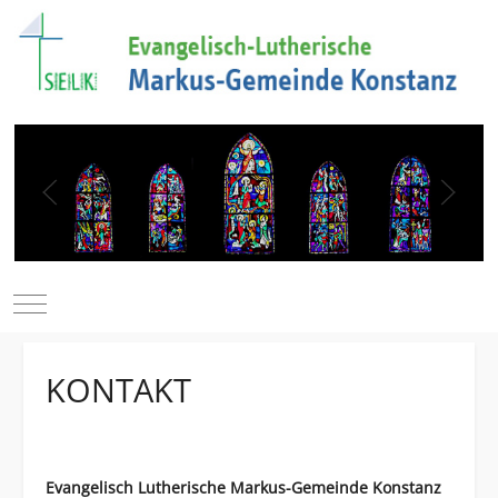
Mobile Menu Toggle
KONTAKT
Evangelisch Lutherische Markus-Gemeinde Konstanz