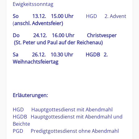
Ewigkeitssonntag
So 13.12. 15.00 Uhr
HGD 2. Advent
(
anschl. Adventsfeier)
Do 24.12. 16.00 Uhr Christvesper
(St. Peter und Paul auf der Reichenau)
Sa 26.12. 10.30 Uhr HGDB 2.
Weihnachtsfeiertag
Erläuterungen:
HGD Hauptgottesdienst mit Abendmahl
HGDB Hauptgottesdienst mit Abendmahl und
Beichte
PGD Predigtgottesdienst ohne Abendmahl