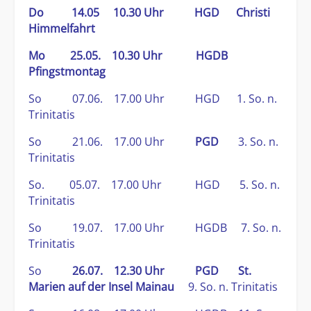
Do 14.05 10.30 Uhr HGD Christi
Himmelfahrt
Mo 25.05. 10.30 Uhr HGDB
Pfingstmontag
So 07.06. 17.00 Uhr HGD 1. So. n.
Trinitatis
So 21.06. 17.00 Uhr
PGD
3. So. n.
Trinitatis
So. 05.07. 17.00 Uhr HGD 5. So. n.
Trinitatis
So 19.07. 17.00 Uhr HGDB 7. So. n.
Trinitatis
So
26.07. 12.30 Uhr PGD St.
Marien auf der Insel Mainau
9. So. n. Trinitatis