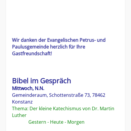
Wir danken der Evangelischen Petrus- und
Paulusgemeinde herzlich für Ihre
Gastfreundschaft!
Bibel im Gespräch
Mittwoch, N.N.
Gemeinderaum, Schottenstraße 73, 78462
Konstanz
Thema: Der kleine Katechismus von Dr. Martin
Luther
Gestern - Heute - Morgen