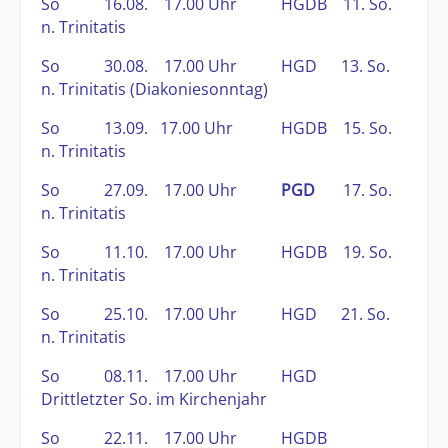
So 16.08. 17.00 Uhr HGDB 11. So.
n. Trinitatis
S
o 30.08. 17.00 Uhr HGD 13. So.
n. Trinitatis (Diakoniesonntag)
So 13.09. 17.00 Uhr HGDB 15. So.
n. Trinitatis
So 27.09. 17.00 Uhr
PGD
17. So.
n. Trinitatis
So 11.10. 17.00 Uhr HGDB 19. So.
n. Trinitatis
So 25.10. 17.00 Uhr HGD 21. So.
n. Trinitatis
So 08.11. 17.00 Uhr HGD
Drittletzter So. im Kirchenjahr
So 22.11. 17.00 Uhr HGDB