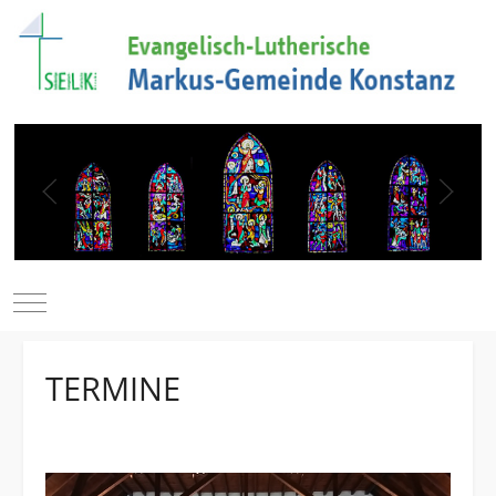
Mobile Menu Toggle
TERMINE