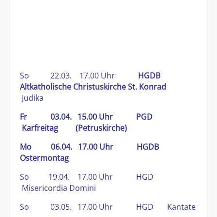
So 22.03. 17.00 Uhr
HGDB
Altkatholische Christuskirche St. Konrad
Judika
Fr 03.04. 15.00 Uhr PGD
Karfreitag (Petruskirche)
Mo 06.04. 17.00 Uhr HGDB
Ostermontag
So 19.04. 17.00 Uhr HGD
Misericordia Domini
So 03.05. 17.00 Uhr HGD Kantate