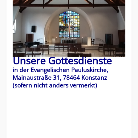
Unsere Gottesdienste
in der Evangelischen Pauluskirche,
Mainaustraße 31, 78464 Konstanz
(sofern nicht anders vermerkt)